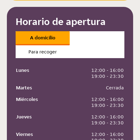
Horario de apertura
A domicilio
Para recoger
Lunes
 12:00 - 16:00
 19:00 - 23:30
Martes
 Cerrada
Miércoles
 12:00 - 16:00
 19:00 - 23:30
Jueves
 12:00 - 16:00
 19:00 - 23:30
Viernes
 12:00 - 16:00