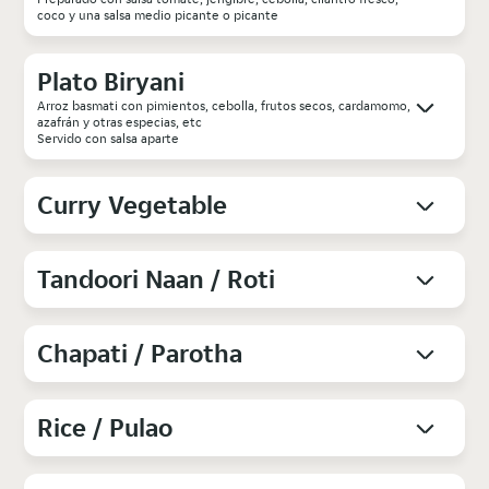
coco y una salsa medio picante o picante
Plato Biryani
Arroz basmati con pimientos, cebolla, frutos secos, cardamomo,
azafrán y otras especias, etc
Servido con salsa aparte
Curry Vegetable
Tandoori Naan / Roti
Chapati / Parotha
Rice / Pulao