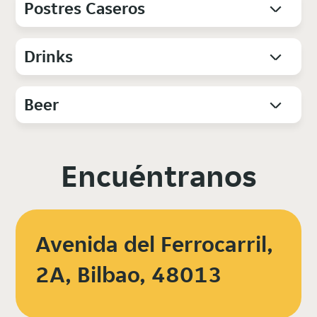
Postres Caseros
Drinks
Beer
Encuéntranos
Avenida del Ferrocarril,
2A, Bilbao, 48013