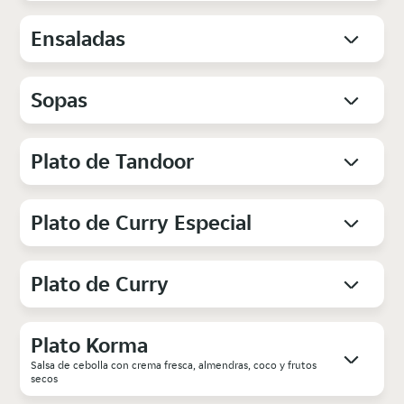
Ensaladas
Sopas
Plato de Tandoor
Plato de Curry Especial
Plato de Curry
Plato Korma
Salsa de cebolla con crema fresca, almendras, coco y frutos
secos