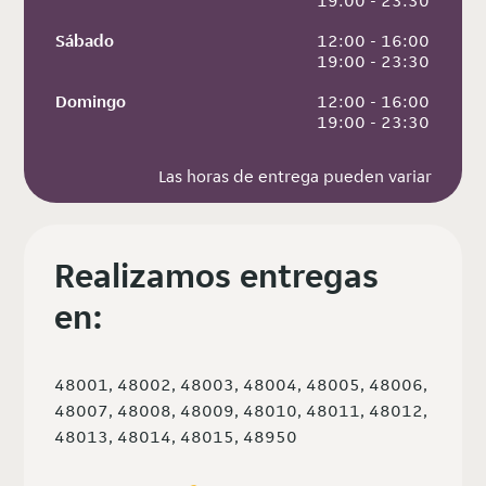
 19:00 - 23:30
Sábado
 12:00 - 16:00
 19:00 - 23:30
Domingo
 12:00 - 16:00
 19:00 - 23:30
Las horas de entrega pueden variar
Realizamos entregas
en:
48001, 48002, 48003, 48004, 48005, 48006,
48007, 48008, 48009, 48010, 48011, 48012,
48013, 48014, 48015, 48950