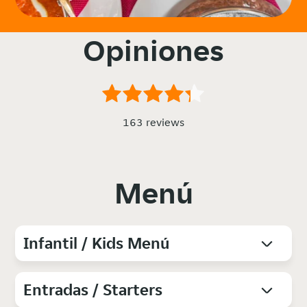
Opiniones
163 reviews
Menú
Infantil / Kids Menú
Entradas / Starters